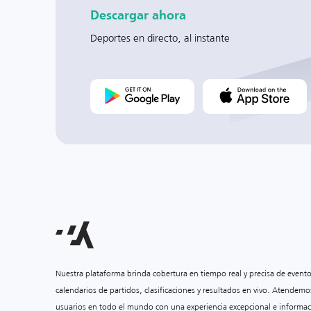
Descargar ahora
Deportes en directo, al instante
Nuestra plataforma brinda cobertura en tiempo real y precisa de event
calendarios de partidos, clasificaciones y resultados en vivo. Atendemo
usuarios en todo el mundo con una experiencia excepcional e informac