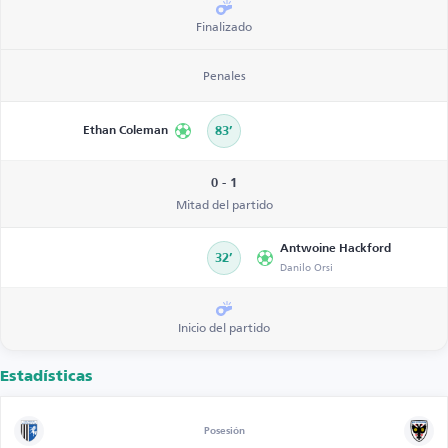
Finalizado
Penales
Ethan Coleman
83’
0 - 1
Mitad del partido
Antwoine Hackford
32’
Danilo Orsi
Inicio del partido
Estadísticas
Posesión