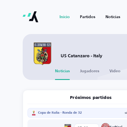
Inicio
Partidos
Noticias
US Catanzaro - Italy
Noticias
Jugadores
Vídeo
Próximos partidos
Copa de Italia - Ronda de 32
s