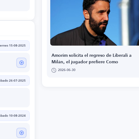
iernes 15-08-2025
Amorim solicita el regreso de Liberali a
Milán, el jugador prefiere Como
2026-06-30
ábado 26-07-2025
ábado 10-08-2024