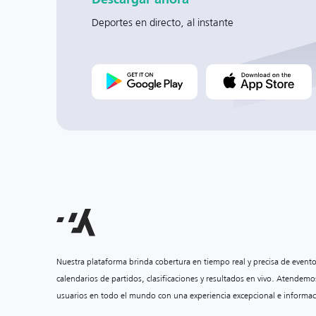
Deportes en directo, al instante
Nuestra plataforma brinda cobertura en tiempo real y precisa de event
calendarios de partidos, clasificaciones y resultados en vivo. Atendemo
usuarios en todo el mundo con una experiencia excepcional e informac