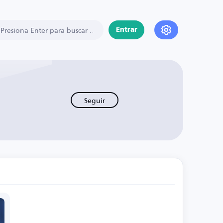
Entrar
Seguir