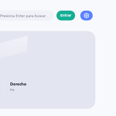
Entrar
Derecho
Pie