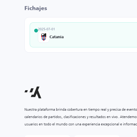
Fichajes
2025-07-01
Catania
Nuestra plataforma brinda cobertura en tiempo real y precisa de event
calendarios de partidos, clasificaciones y resultados en vivo. Atendemo
usuarios en todo el mundo con una experiencia excepcional e informac