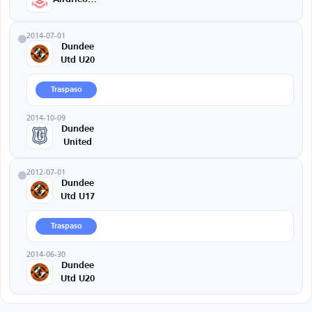
2014-07-01
Dundee
Utd U20
Traspaso
2014-10-09
Dundee
United
2012-07-01
Dundee
Utd U17
Traspaso
2014-06-30
Dundee
Utd U20