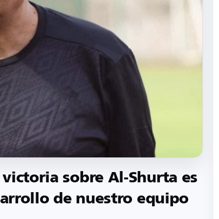
victoria sobre Al-Shurta es
sarrollo de nuestro equipo