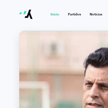
Inicio
Partidos
Noticias