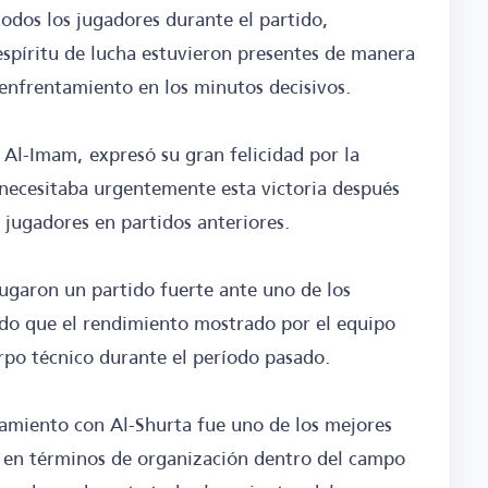
odos los jugadores durante el partido,
espíritu de lucha estuvieron presentes de manera
l enfrentamiento en los minutos decisivos.
 Al-Imam, expresó su gran felicidad por la
 necesitaba urgentemente esta victoria después
s jugadores en partidos anteriores.
ugaron un partido fuerte ante uno de los
ndo que el rendimiento mostrado por el equipo
erpo técnico durante el período pasado.
amiento con Al-Shurta fue uno de los mejores
o en términos de organización dentro del campo