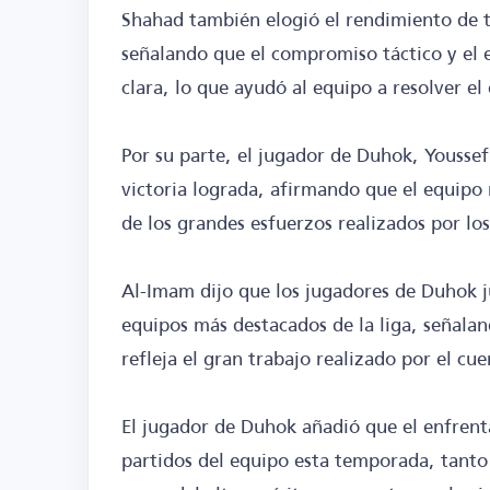
Shahad también elogió el rendimiento de t
señalando que el compromiso táctico y el 
clara, lo que ayudó al equipo a resolver e
Por su parte, el jugador de Duhok, Youssef
victoria lograda, afirmando que el equipo
de los grandes esfuerzos realizados por lo
Al-Imam dijo que los jugadores de Duhok j
equipos más destacados de la liga, señala
refleja el gran trabajo realizado por el cu
El jugador de Duhok añadió que el enfrent
partidos del equipo esta temporada, tant