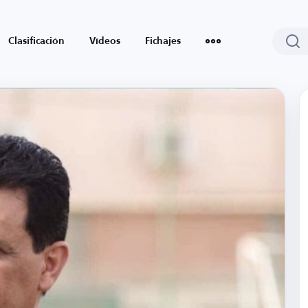
Clasificación
Vídeos
Fichajes