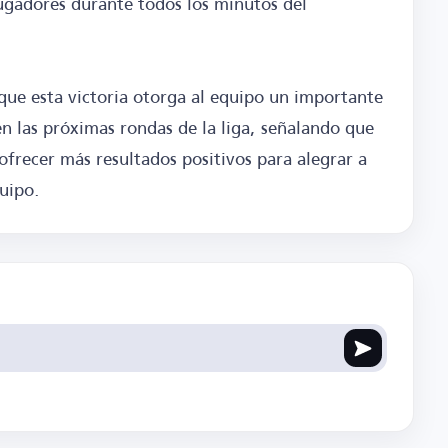
jugadores durante todos los minutos del
ue esta victoria otorga al equipo un importante
n las próximas rondas de la liga, señalando que
ofrecer más resultados positivos para alegrar a
uipo.