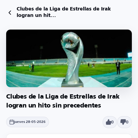
Clubes de la Liga de Estrellas de Irak
logran un hit...
Clubes de la Liga de Estrellas de Irak
logran un hito sin precedentes
0
0
jueves 28-05-2026