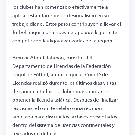
los clubes han comenzado efectivamente a
aplicar estándares de profesionalismo en su
trabajo diario. Estos pasos contribuyen a llevar el
fútbol iraquí a una nueva etapa que le permite
competir con las ligas avanzadas de la región.
Ammar Abdul Rahman, director del
Departamento de Licencias de la Federación
Iraquí de Fútbol, anunció que el Comité de
Licencias realizó durante los últimos días visitas
de campo a todos los clubes que solicitaron
obtener la licencia asiática. Después de finalizar
las visitas, el comité celebró una reunión
ampliada para discutir los archivos presentados
dentro del sistema de licencias continentales y
revisarlos en detalle.