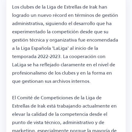
Los clubes de la Liga de Estrellas de Irak han
logrado un nuevo récord en términos de gestión
administrativa, siguiendo el desarrollo que ha
experimentado la competición desde que su
gestión técnica y organizativa fue encomendada
a la Liga Española 'LaLiga' al inicio de la
temporada 2022-2023. La cooperación con
LaLiga se ha reflejado claramente en el nivel de
profesionalismo de los clubes y en la forma en
que gestionan sus archivos internos.
El Comité de Competiciones de la Liga de
Estrellas de Irak está trabajando actualmente en
elevar la calidad de la competencia desde el
punto de vista técnico, administrativo y de
marketing, especialmente porque la mayoría de