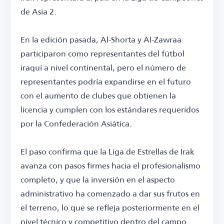
de Asia 2.
En la edición pasada, Al-Shorta y Al-Zawraa
participaron como representantes del fútbol
iraquí a nivel continental, pero el número de
representantes podría expandirse en el futuro
con el aumento de clubes que obtienen la
licencia y cumplen con los estándares requeridos
por la Confederación Asiática.
El paso confirma que la Liga de Estrellas de Irak
avanza con pasos firmes hacia el profesionalismo
completo, y que la inversión en el aspecto
administrativo ha comenzado a dar sus frutos en
el terreno, lo que se refleja posteriormente en el
nivel técnico y competitivo dentro del campo.