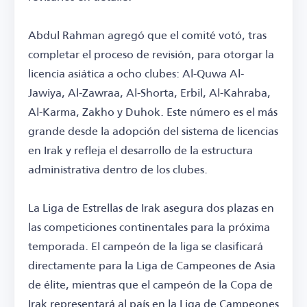
Abdul Rahman agregó que el comité votó, tras
completar el proceso de revisión, para otorgar la
licencia asiática a ocho clubes: Al-Quwa Al-
Jawiya, Al-Zawraa, Al-Shorta, Erbil, Al-Kahraba,
Al-Karma, Zakho y Duhok. Este número es el más
grande desde la adopción del sistema de licencias
en Irak y refleja el desarrollo de la estructura
administrativa dentro de los clubes.
La Liga de Estrellas de Irak asegura dos plazas en
las competiciones continentales para la próxima
temporada. El campeón de la liga se clasificará
directamente para la Liga de Campeones de Asia
de élite, mientras que el campeón de la Copa de
Irak representará al país en la Liga de Campeones