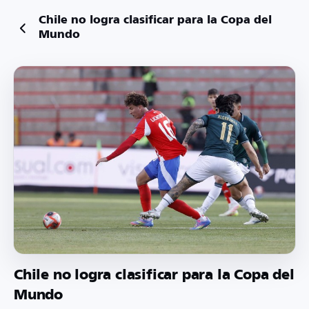
Chile no logra clasificar para la Copa del
Mundo
Chile no logra clasificar para la Copa del
Mundo