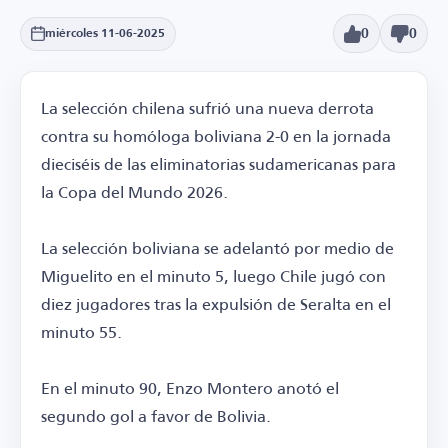
0
0
miércoles 11-06-2025
La selección chilena sufrió una nueva derrota
contra su homóloga boliviana 2-0 en la jornada
dieciséis de las eliminatorias sudamericanas para
la Copa del Mundo 2026.
La selección boliviana se adelantó por medio de
Miguelito en el minuto 5, luego Chile jugó con
diez jugadores tras la expulsión de Seralta en el
minuto 55.
En el minuto 90, Enzo Montero anotó el
segundo gol a favor de Bolivia.