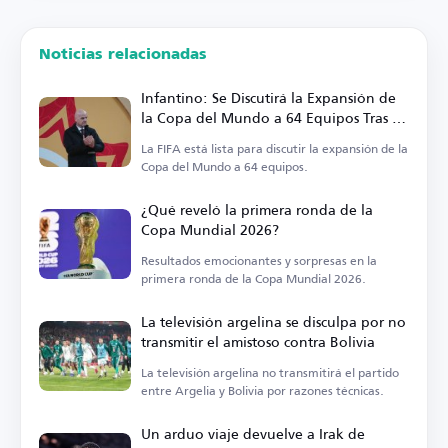
Noticias relacionadas
Infantino: Se Discutirá la Expansión de
la Copa del Mundo a 64 Equipos Tras el
Torneo
La FIFA está lista para discutir la expansión de la
Copa del Mundo a 64 equipos.
¿Qué reveló la primera ronda de la
Copa Mundial 2026?
Resultados emocionantes y sorpresas en la
primera ronda de la Copa Mundial 2026.
La televisión argelina se disculpa por no
transmitir el amistoso contra Bolivia
La televisión argelina no transmitirá el partido
entre Argelia y Bolivia por razones técnicas.
Un arduo viaje devuelve a Irak de