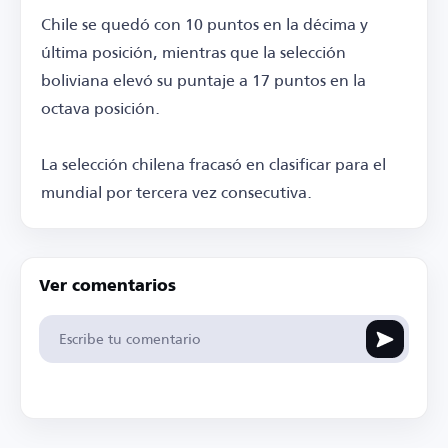
Chile se quedó con 10 puntos en la décima y
última posición, mientras que la selección
boliviana elevó su puntaje a 17 puntos en la
octava posición.
La selección chilena fracasó en clasificar para el
mundial por tercera vez consecutiva.
Ver comentarios