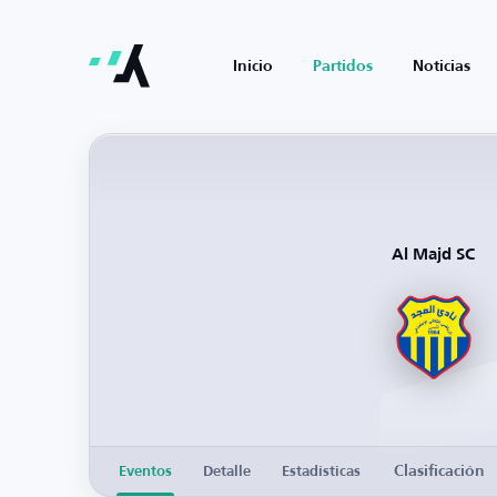
Inicio
Partidos
Noticias
Al Majd SC
Clasificación
Eventos
Detalle
Estadísticas