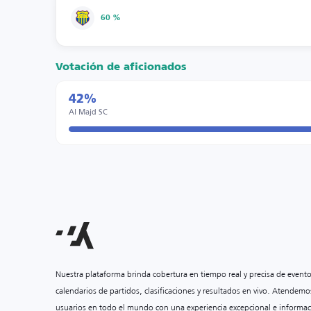
60 %
Votación de aficionados
42%
Al Majd SC
Nuestra plataforma brinda cobertura en tiempo real y precisa de event
calendarios de partidos, clasificaciones y resultados en vivo. Atendemo
usuarios en todo el mundo con una experiencia excepcional e informac