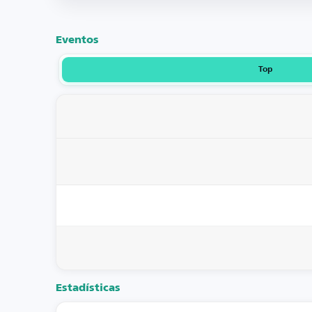
Eventos
Top
Estadísticas