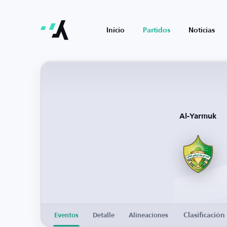
Inicio
Partidos
Noticias
Al-Yarmuk
Clasificación
Eventos
Detalle
Alineaciones