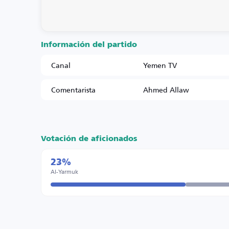
Información del partido
Canal
Yemen TV
Comentarista
Ahmed Allaw
Votación de aficionados
23%
Al-Yarmuk