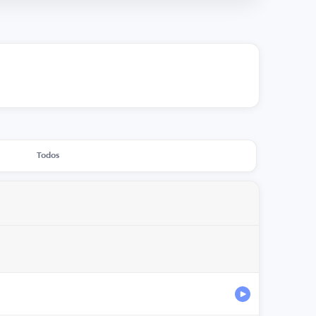
Todos