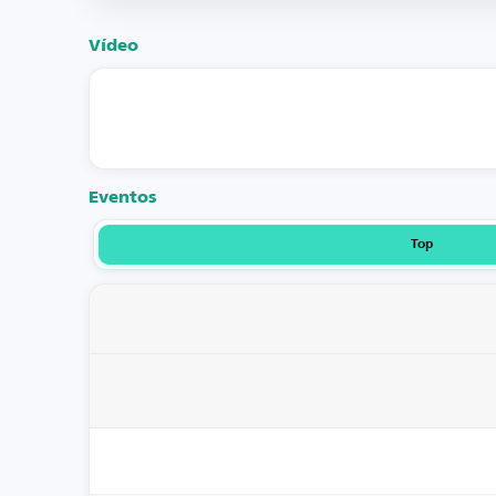
Vídeo
Eventos
Top