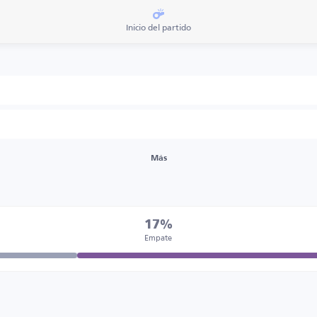
Inicio del partido
Más
17%
Empate