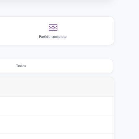
Partido completo
Todos