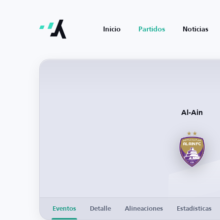
Inicio
Partidos
Noticias
Al-Ain
Eventos
Detalle
Alineaciones
Estadísticas