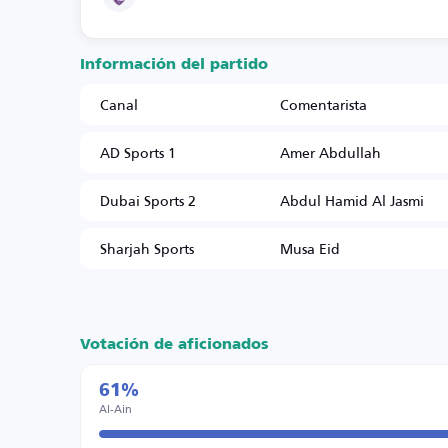
Información del partido
Canal
Comentarista
AD Sports 1
Amer Abdullah
Dubai Sports 2
Abdul Hamid Al Jasmi
Sharjah Sports
Musa Eid
Votación de aficionados
61%
Al-Ain