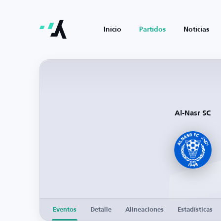
Inicio
Partidos
Noticias
Al-Nasr SC
Eventos
Detalle
Alineaciones
Estadísticas