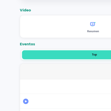
Vídeo
Resumen
Eventos
Top