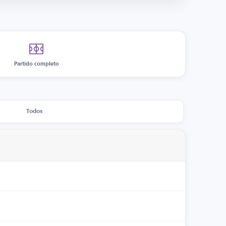
Partido completo
Todos