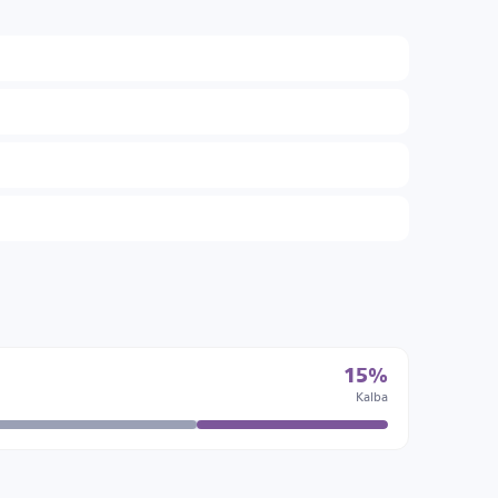
15%
Kalba