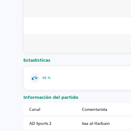
Estadísticas
56 %
Información del partido
Canal
Comentarista
AD Sports 2
Issa al-Harbain