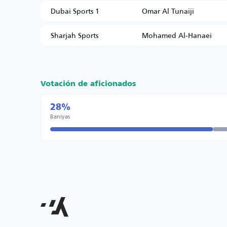
Dubai Sports 1
Omar Al Tunaiji
Sharjah Sports
Mohamed Al-Hanaei
Votación de aficionados
28%
Baniyas