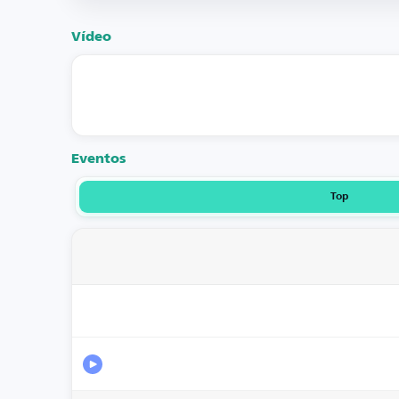
Vídeo
Eventos
Top