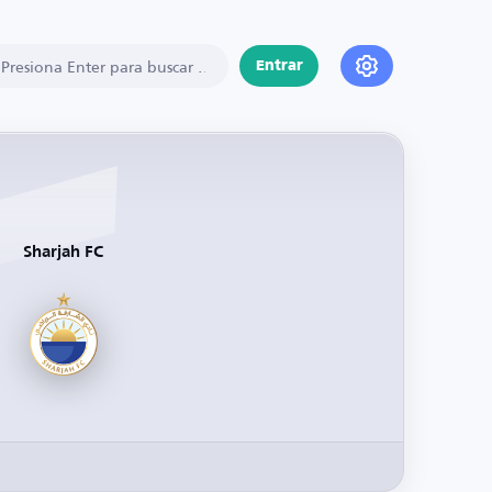
Entrar
Sharjah FC