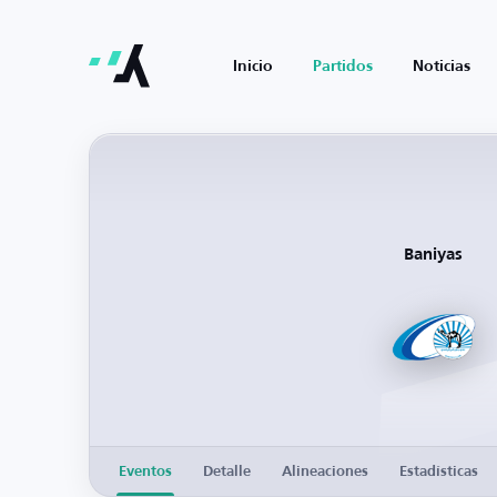
Inicio
Partidos
Noticias
Baniyas
Eventos
Detalle
Alineaciones
Estadísticas