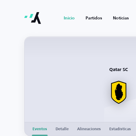
Inicio
Partidos
Noticias
Qatar SC
Eventos
Detalle
Alineaciones
Estadísticas