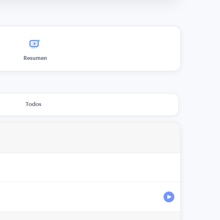
Resumen
Todos