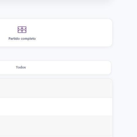
Partido completo
Todos