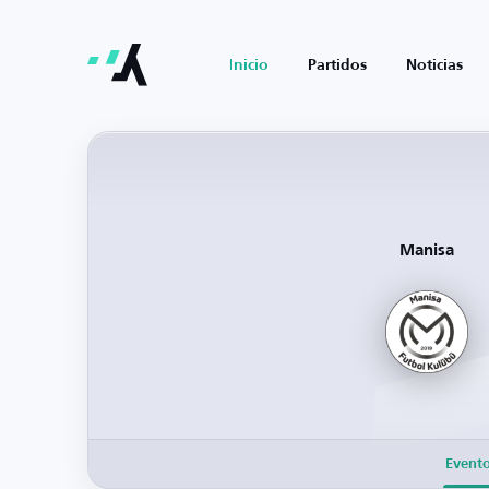
Inicio
Partidos
Noticias
Manisa
Event