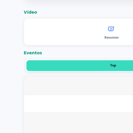
Vídeo
Resumen
Eventos
Top