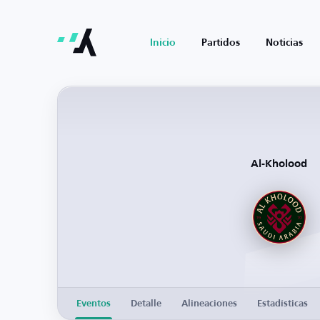
Inicio
Partidos
Noticias
Al-Kholood
Eventos
Detalle
Alineaciones
Estadísticas