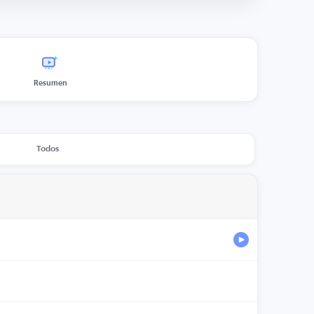
Resumen
Todos