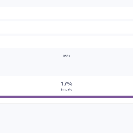
Más
17%
Empate