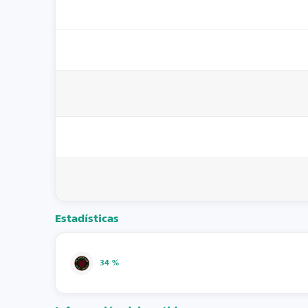
Estadísticas
34 %