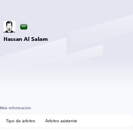
Hassan Al Salam
Más información
Tipo de árbitro
Árbitro asistente