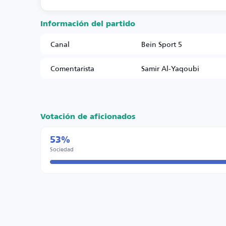
Información del partido
Canal
Bein Sport 5
Comentarista
Samir Al-Yaqoubi
Votación de aficionados
53%
Sociedad