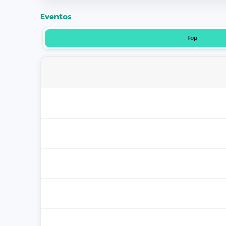
Eventos
Top