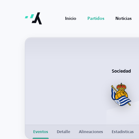
Inicio
Partidos
Noticias
Sociedad
Eventos
Detalle
Alineaciones
Estadísticas