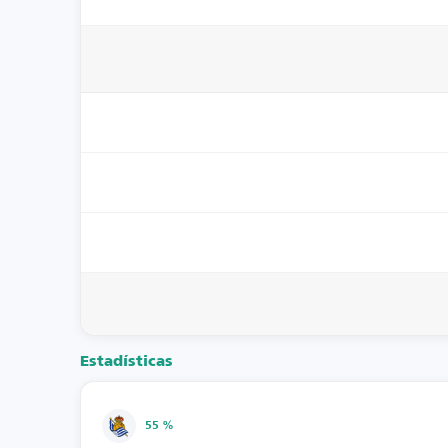
Estadísticas
55 %