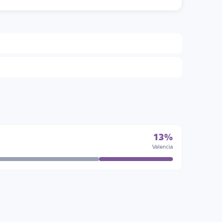
13%
Valencia