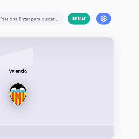
Entrar
Valencia