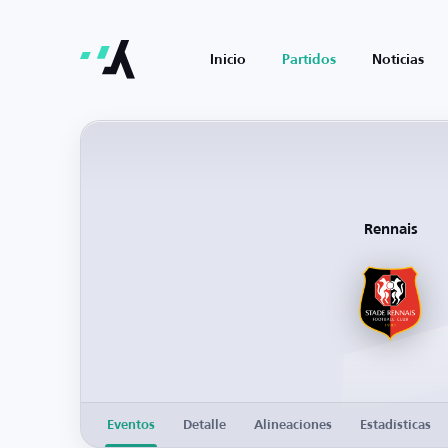
Inicio
Partidos
Noticias
Rennais
Eventos
Detalle
Alineaciones
Estadísticas