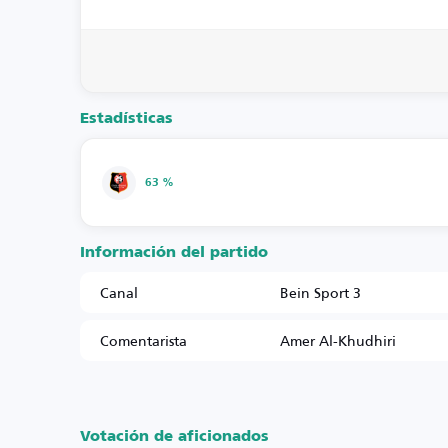
Estadísticas
63 %
Información del partido
Canal
Bein Sport 3
Comentarista
Amer Al-Khudhiri
Votación de aficionados