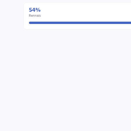
54%
Rennais