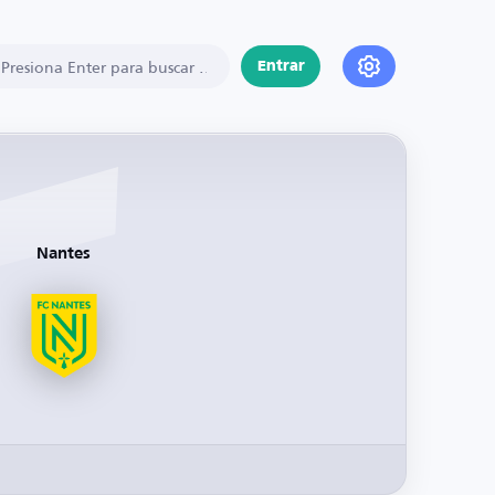
Entrar
Nantes