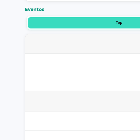
Eventos
Top