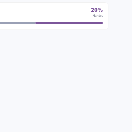
20%
Nantes