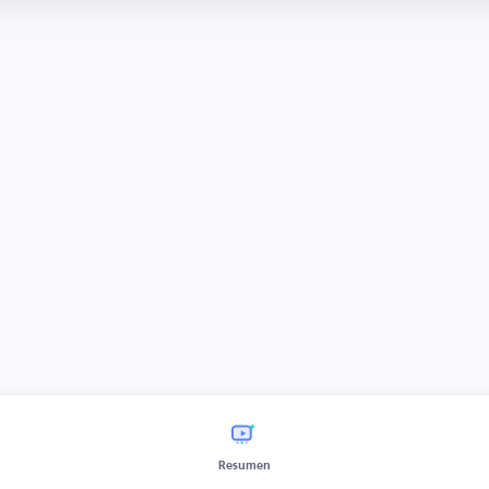
Resumen