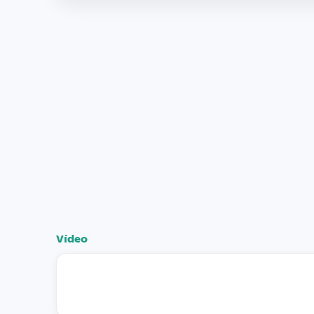
Vídeo