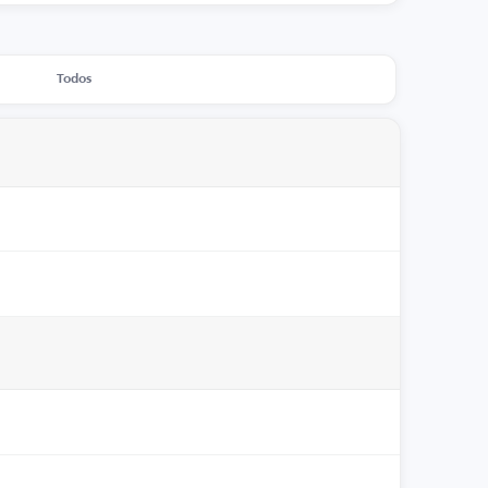
Todos