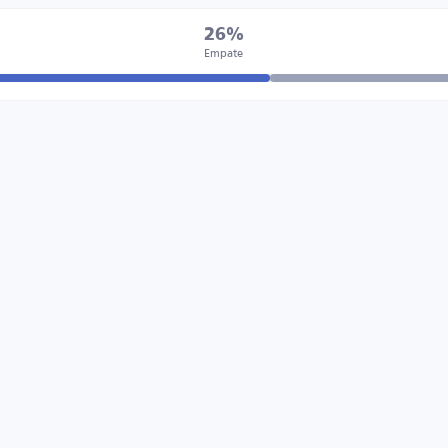
26%
Empate