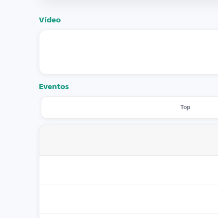
Vídeo
Eventos
Top