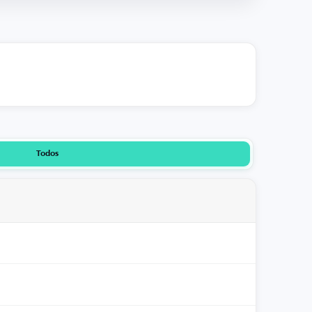
Todos