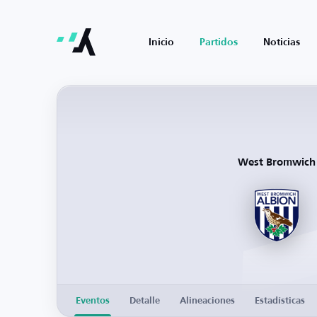
Inicio
Partidos
Noticias
West Bromwich
Eventos
Detalle
Alineaciones
Estadísticas