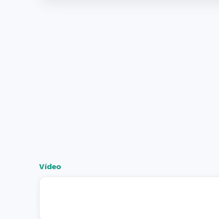
Vídeo