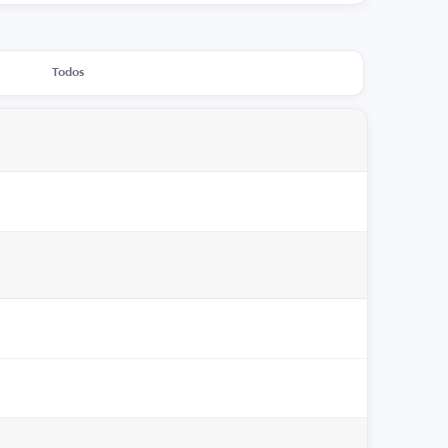
Todos