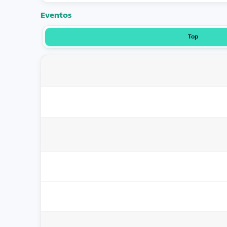
Eventos
Top