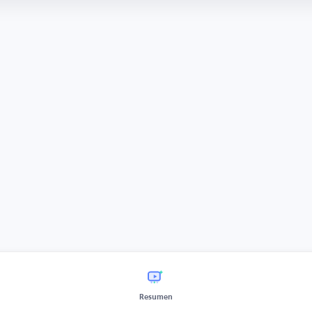
Resumen