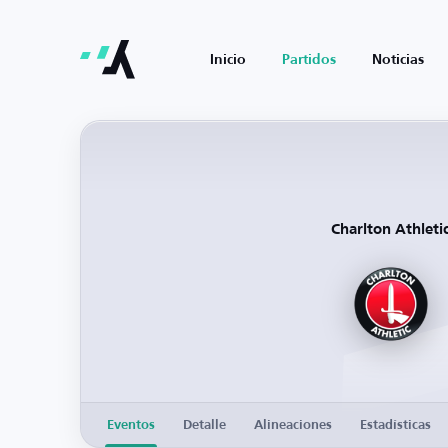
Inicio
Partidos
Noticias
Charlton Athleti
Eventos
Detalle
Alineaciones
Estadísticas