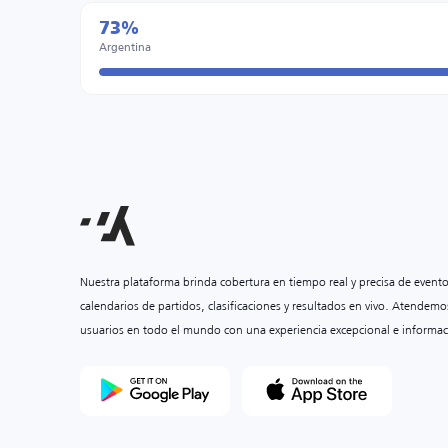
73%
Argentina
Nuestra plataforma brinda cobertura en tiempo real y precisa de event
calendarios de partidos, clasificaciones y resultados en vivo. Atendemo
usuarios en todo el mundo con una experiencia excepcional e informac