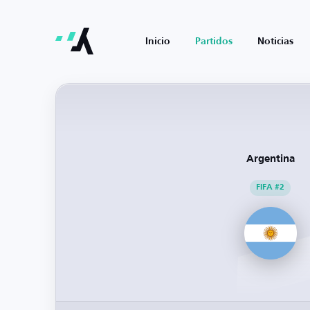
Inicio
Partidos
Noticias
Argentina
FIFA #2