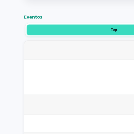
Eventos
Top