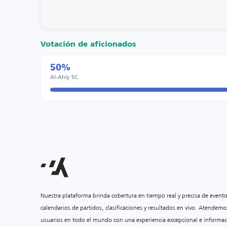
Votación de aficionados
50%
Al-Ahly SC
Nuestra plataforma brinda cobertura en tiempo real y precisa de event
calendarios de partidos, clasificaciones y resultados en vivo. Atendemo
usuarios en todo el mundo con una experiencia excepcional e informac