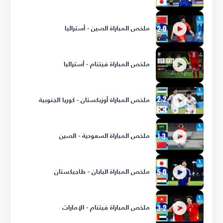
ملخص المباراة الصين - أستراليا
ملخص المباراة فيتنام - أستراليا
ملخص المباراة أوزبكستان - كوريا الجنوبية
ملخص المباراة السعودية - الصين
ملخص المباراة اليابان - طاجيكستان
ملخص المباراة فيتنام - الإمارات