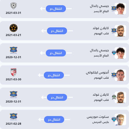
جيسي راندال
انتقال حر
الجناح الأيسر
2021-03-31
كايلان غولد
انتقال حر
قلب الهجوم
2021-03-21
جيسي راندال
انتقال حر
الجناح الأيسر
2020-12-31
أنجوس كيلكولي
انتقال حر
قلب الهجوم
2021-03-30
كايلان غولد
انتقال حر
قلب الهجوم
2020-12-31
سكوت موريس
انتقال حر
حارس المرمى
2021-02-28