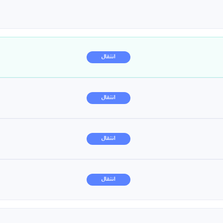
انتقال
انتقال
انتقال
انتقال