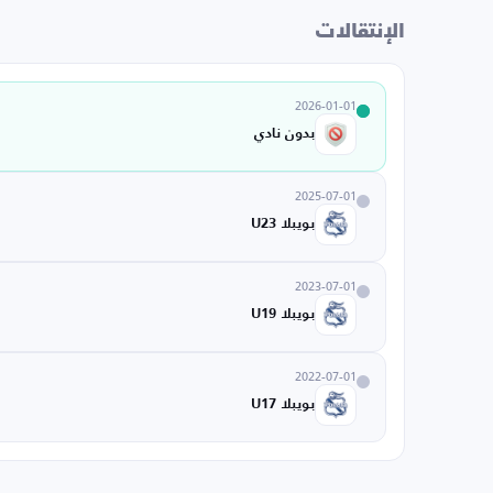
الإنتقالات
2026-01-01
بدون نادي
2025-07-01
بويبلا U23
2023-07-01
بويبلا U19
2022-07-01
بويبلا U17