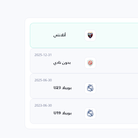
أتلانتي
2025-12-31
بدون نادي
2025-06-30
بويبلا U23
2023-06-30
بويبلا U19