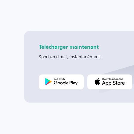
Télécharger maintenant
Sport en direct, instantanément !