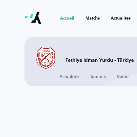
Accueil
Matchs
Actualités
Fethiye Idman Yurdu - Türkiye
Actualités
Joueurs
Vidéo