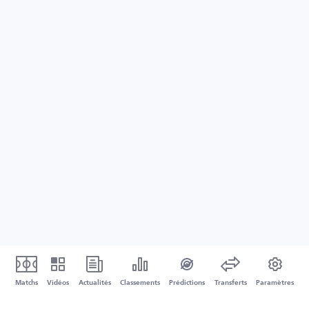
Matchs
Vidéos
Actualités
Classements
Prédictions
Transferts
Paramètres