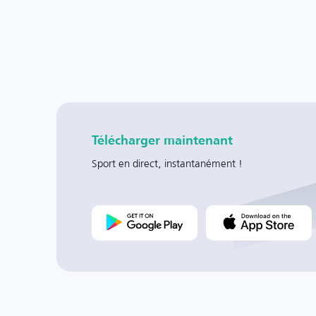
Télécharger maintenant
Sport en direct, instantanément !