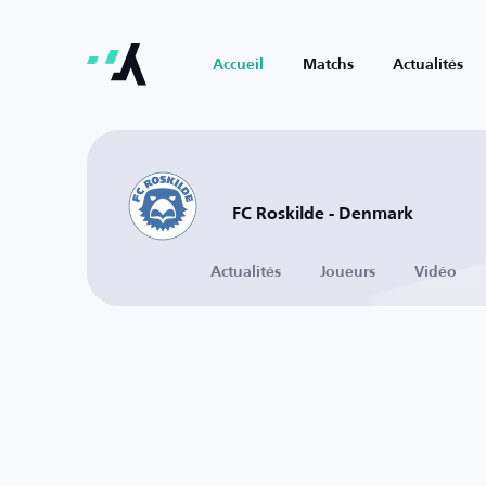
Accueil
Matchs
Actualités
FC Roskilde - Denmark
Actualités
Joueurs
Vidéo