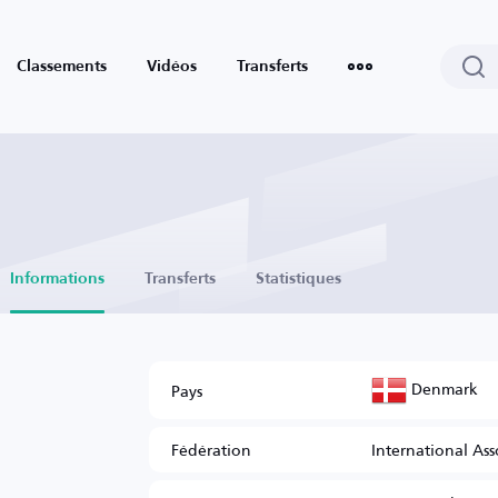
Classements
Vidéos
Transferts
Informations
Transferts
Statistiques
Denmark
Pays
Fédération
International Ass