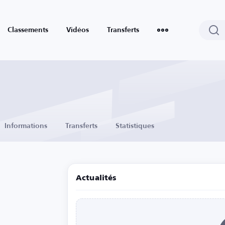
Classements
Vidéos
Transferts
Informations
Transferts
Statistiques
Actualités