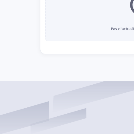
Pas d'actual