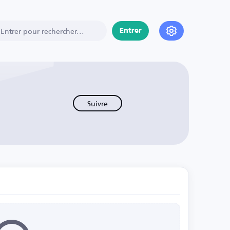
Entrer
Suivre