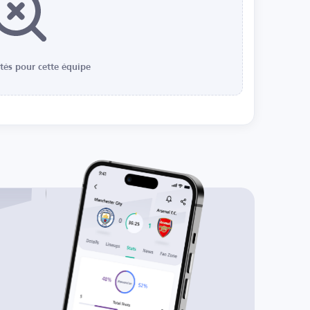
ités pour cette équipe