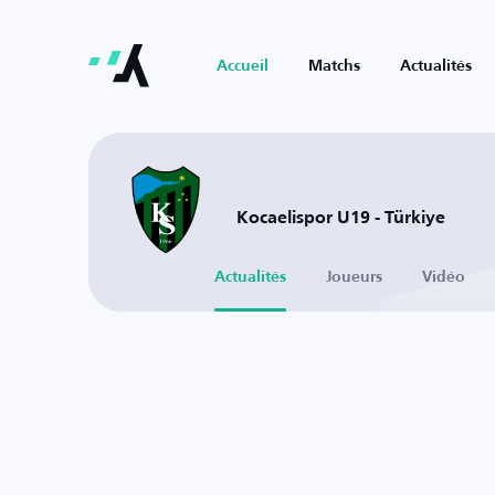
Accueil
Matchs
Actualités
Kocaelispor U19 - Türkiye
Actualités
Joueurs
Vidéo