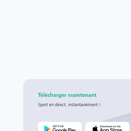
Télécharger maintenant
Sport en direct, instantanément !