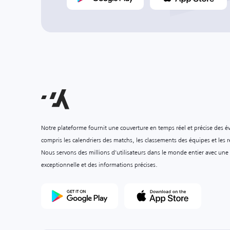
Notre plateforme fournit une couverture en temps réel et précise des é
compris les calendriers des matchs, les classements des équipes et les ré
Nous servons des millions d'utilisateurs dans le monde entier avec une
exceptionnelle et des informations précises.