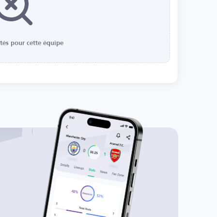
ités pour cette équipe