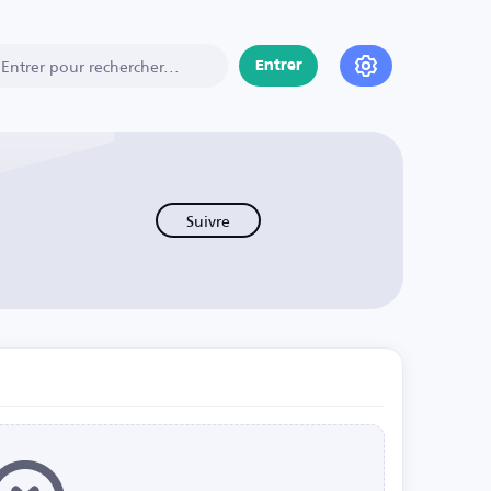
Entrer
Suivre