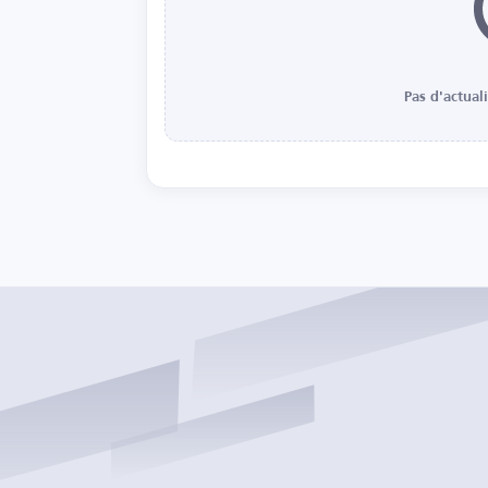
Pas d'actual