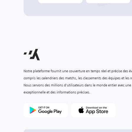
Notre plateforme fournit une couverture en temps réel et précise des é
compris les calendriers des matchs, les classements des équipes et les ré
Nous servons des millions d'utilisateurs dans le monde entier avec une
exceptionnelle et des informations précises.