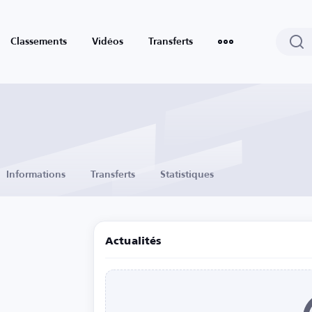
Classements
Vidéos
Transferts
Informations
Transferts
Statistiques
Actualités