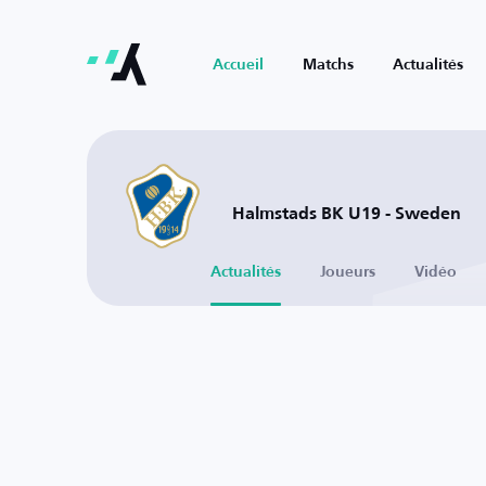
Accueil
Matchs
Actualités
Halmstads BK U19 - Sweden
Actualités
Joueurs
Vidéo