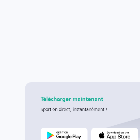
Télécharger maintenant
Sport en direct, instantanément !