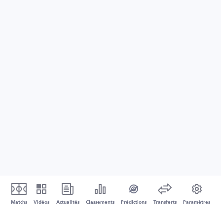
Matchs
Vidéos
Actualités
Classements
Prédictions
Transferts
Paramètres