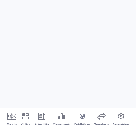
Matchs
Vidéos
Actualités
Classements
Prédictions
Transferts
Paramètres