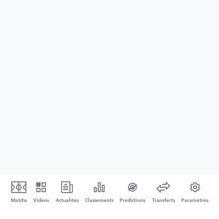
Matchs
Vidéos
Actualités
Classements
Prédictions
Transferts
Paramètres