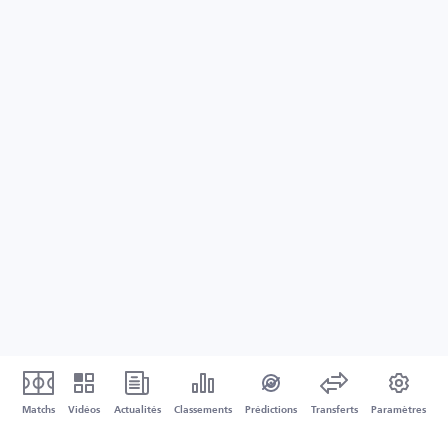
Matchs
Vidéos
Actualités
Classements
Prédictions
Transferts
Paramètres