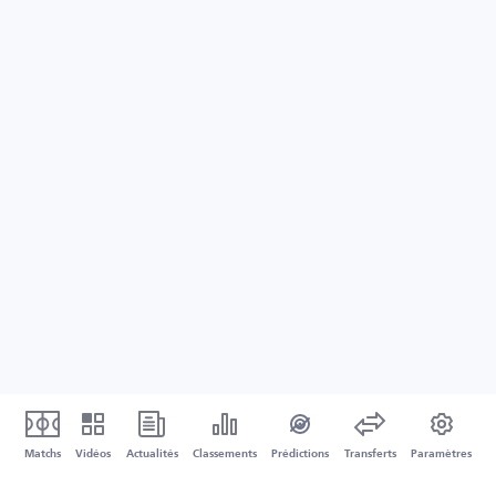
Matchs
Vidéos
Actualités
Classements
Prédictions
Transferts
Paramètres