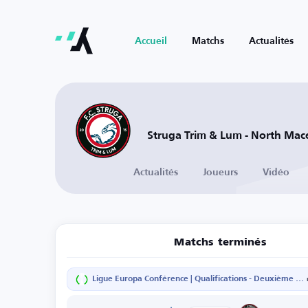
Accueil
Matchs
Actualités
Struga Trim & Lum - North Mac
Actualités
Joueurs
Vidéo
Matchs terminés
Ligue Europa Conférence | Qualifications - Deuxième Tour - Match retour