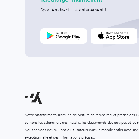
Sport en direct, instantanément !
Notre plateforme fournit une couverture en temps réel et précise des é
compris les calendriers des matchs, les classements des équipes et les ré
Nous servons des millions d'utilisateurs dans le monde entier avec une
exceptionnelle et des informations précises.