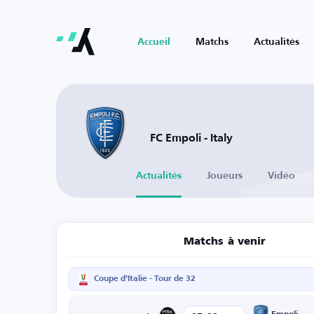
Accueil
Matchs
Actualités
FC Empoli - Italy
Actualités
Joueurs
Vidéo
Matchs à venir
Coupe d’Italie - Tour de 32