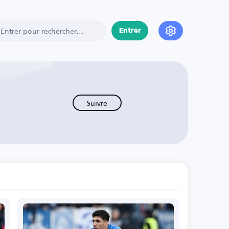
Entrer
Suivre