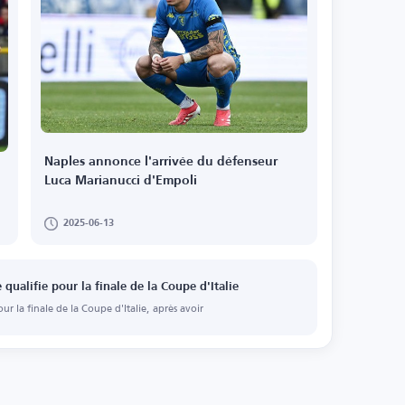
Naples annonce l'arrivée du défenseur
Luca Marianucci d'Empoli
2025-06-13
 qualifie pour la finale de la Coupe d'Italie
ur la finale de la Coupe d'Italie, après avoir