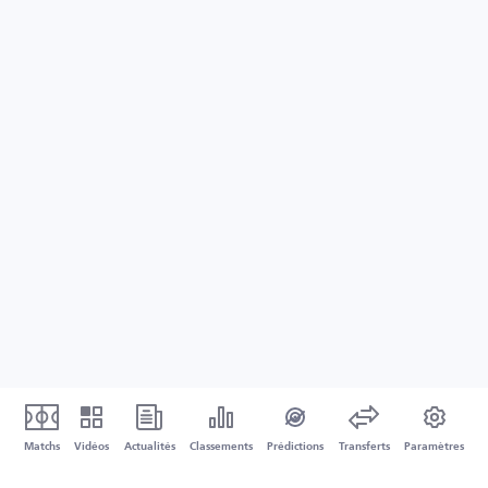
Matchs
Vidéos
Actualités
Classements
Prédictions
Transferts
Paramètres