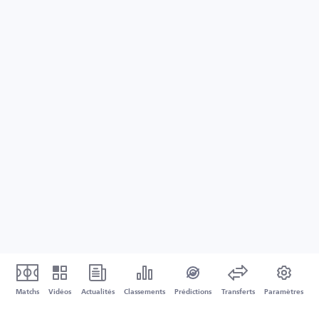
Matchs
Vidéos
Actualités
Classements
Prédictions
Transferts
Paramètres