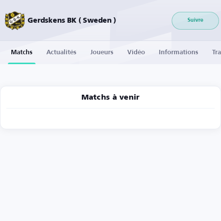
Gerdskens BK ( Sweden )
Suivre
Matchs
Actualités
Joueurs
Vidéo
Informations
Tra
Matchs à venir