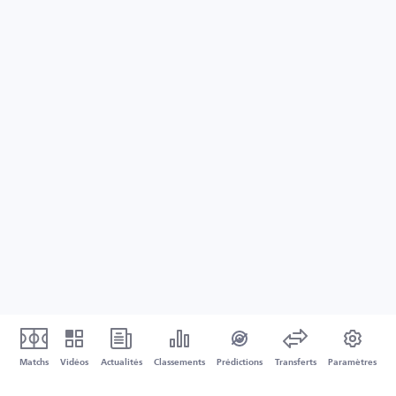
Matchs
Vidéos
Actualités
Classements
Prédictions
Transferts
Paramètres