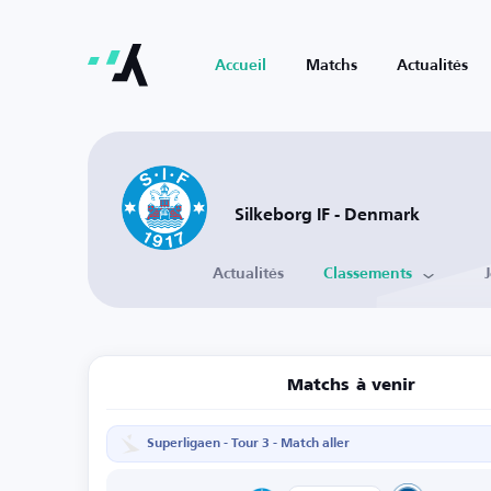
Accueil
Matchs
Actualités
Silkeborg IF - Denmark
Actualités
Classements
Matchs à venir
Superligaen - Tour 3 - Match aller