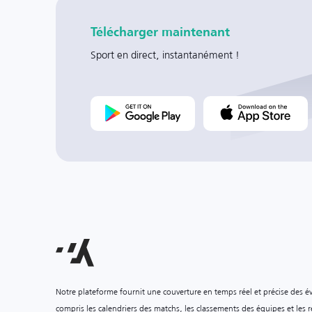
Télécharger maintenant
Sport en direct, instantanément !
Notre plateforme fournit une couverture en temps réel et précise des é
compris les calendriers des matchs, les classements des équipes et les ré