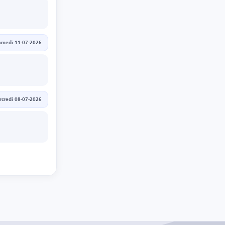
amedi 11-07-2026
credi 08-07-2026