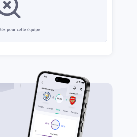
ités pour cette équipe