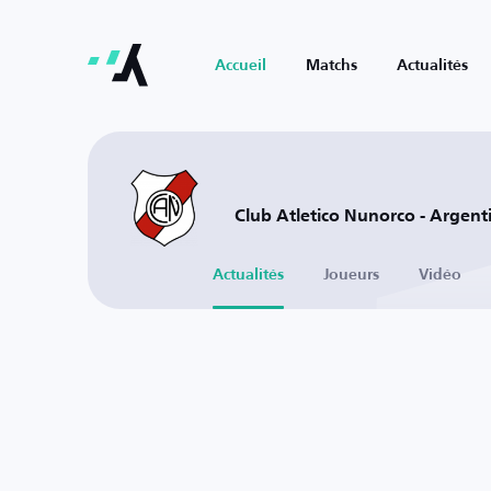
Accueil
Matchs
Actualités
Club Atletico Nunorco - Argent
Actualités
Joueurs
Vidéo