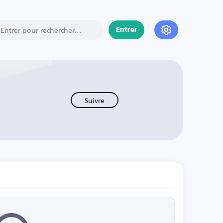
Entrer
Suivre