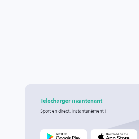
Télécharger maintenant
Sport en direct, instantanément !