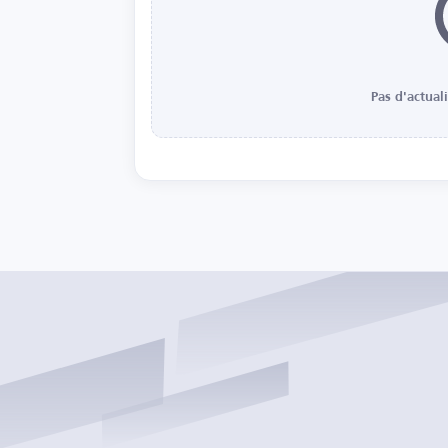
Pas d'actual