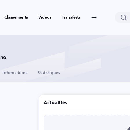
Classements
Vidéos
Transferts
ina
Informations
Statistiques
Actualités