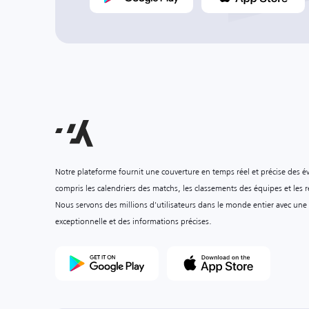
Notre plateforme fournit une couverture en temps réel et précise des é
compris les calendriers des matchs, les classements des équipes et les ré
Nous servons des millions d'utilisateurs dans le monde entier avec une
exceptionnelle et des informations précises.