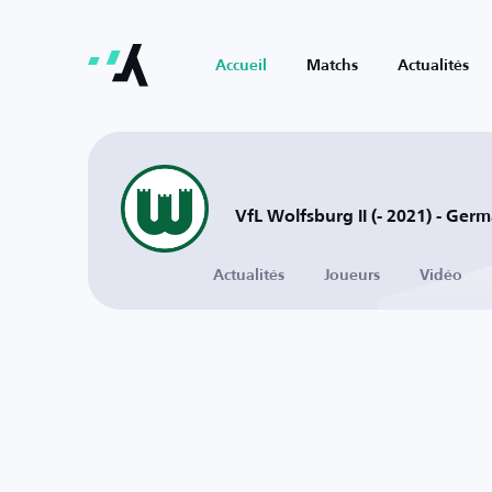
Accueil
Matchs
Actualités
VfL Wolfsburg II (- 2021) - Ger
Actualités
Joueurs
Vidéo