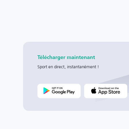
Télécharger maintenant
Sport en direct, instantanément !