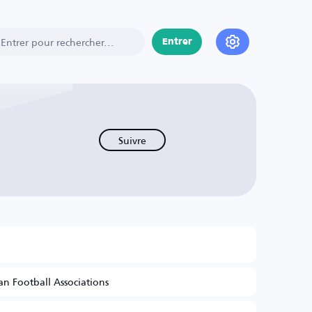
Entrer
Suivre
n Football Associations