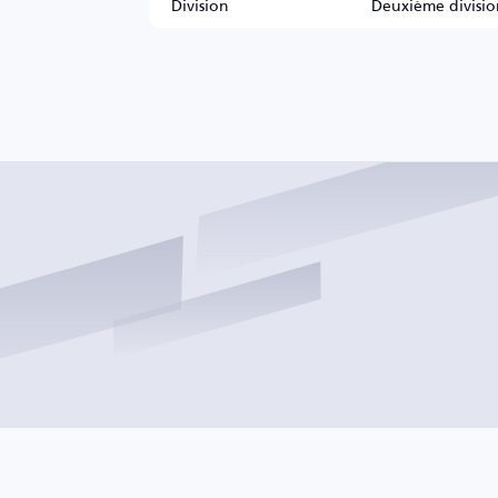
Division
Deuxième divisio