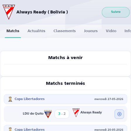
Always Ready ( Bolivia )
Suivre
Matchs
Actualités
Classements
Joueurs
Vidéo
Inf
Matchs à venir
Matchs terminés
Copa Libertadores
mercredi 27-05-2026
-
Always Ready
3
2
LDU de Quito
Copa Libertadores
mercredi 20-05-2026