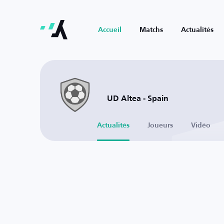
Accueil
Matchs
Actualités
UD Altea - Spain
Actualités
Joueurs
Vidéo