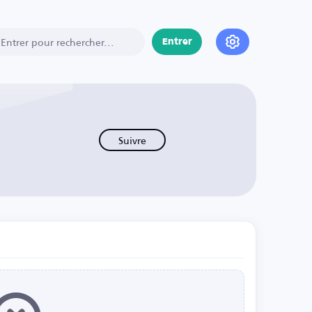
Entrer
Suivre