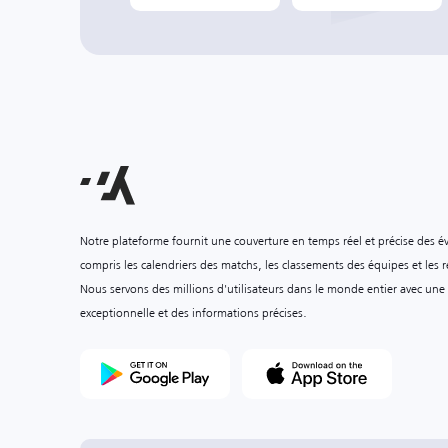
Notre plateforme fournit une couverture en temps réel et précise des é
compris les calendriers des matchs, les classements des équipes et les ré
Nous servons des millions d'utilisateurs dans le monde entier avec une
exceptionnelle et des informations précises.