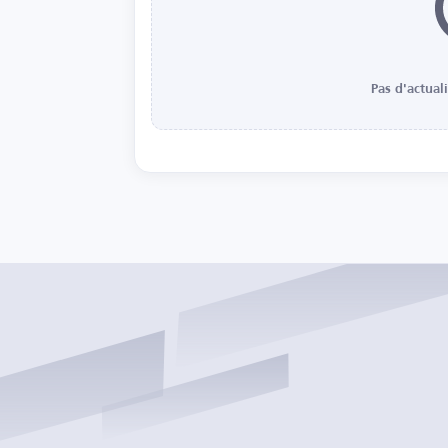
Pas d'actual