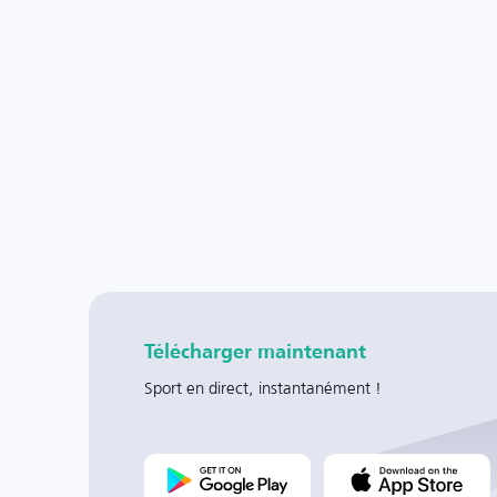
Télécharger maintenant
Sport en direct, instantanément !