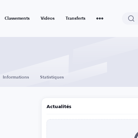
Classements
Vidéos
Transferts
Informations
Statistiques
Actualités