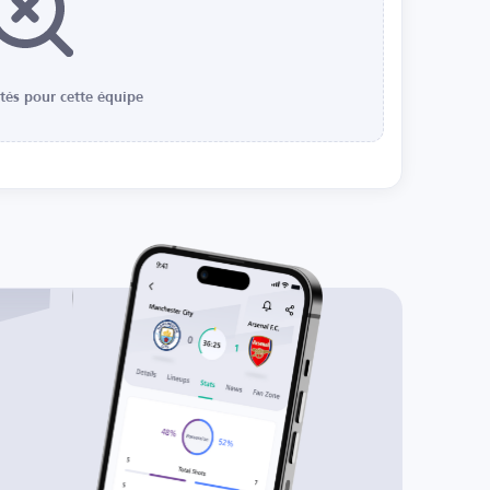
ités pour cette équipe