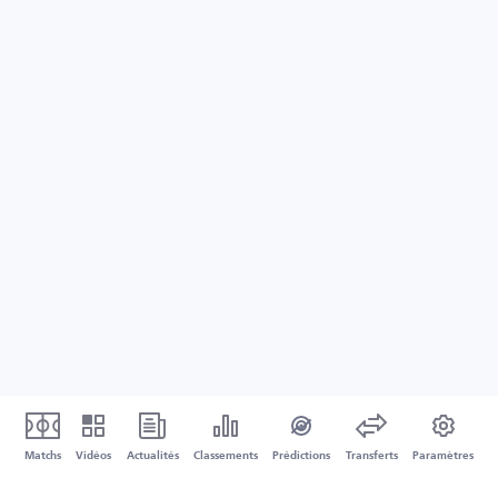
Matchs
Vidéos
Actualités
Classements
Prédictions
Transferts
Paramètres