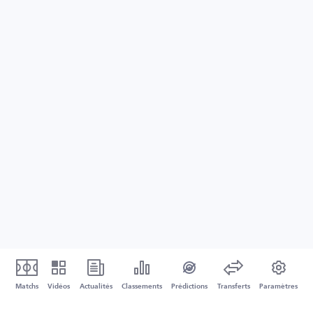
Matchs
Vidéos
Actualités
Classements
Prédictions
Transferts
Paramètres