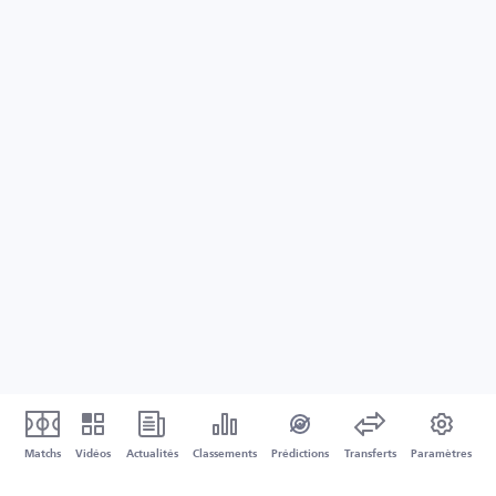
Matchs
Vidéos
Actualités
Classements
Prédictions
Transferts
Paramètres