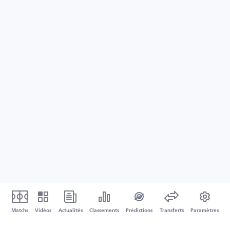
Matchs
Vidéos
Actualités
Classements
Prédictions
Transferts
Paramètres